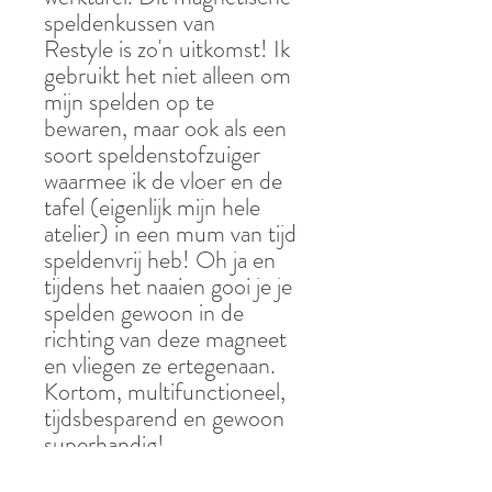
speldenkussen van
Restyle is zo'n uitkomst! Ik
gebruikt het niet alleen om
mijn spelden op te
bewaren, maar ook als een
soort speldenstofzuiger
waarmee ik de vloer en de
tafel (eigenlijk mijn hele
atelier) in een mum van tijd
speldenvrij heb! Oh ja en
tijdens het naaien gooi je je
spelden gewoon in de
richting van deze magneet
en vliegen ze ertegenaan.
Kortom, multifunctioneel,
tijdsbesparend en gewoon
superhandig!