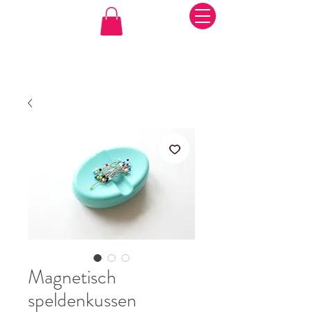
Magnetisch
speldenkussen