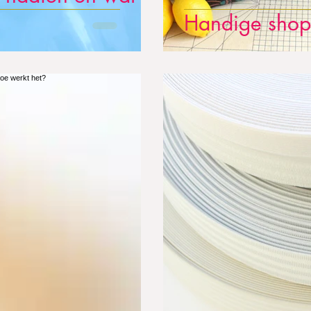
Handige shop