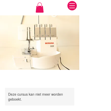
Deze cursus kan niet meer worden
geboekt.